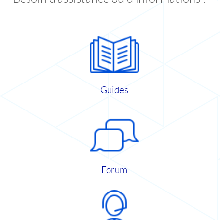
Guides
Forum